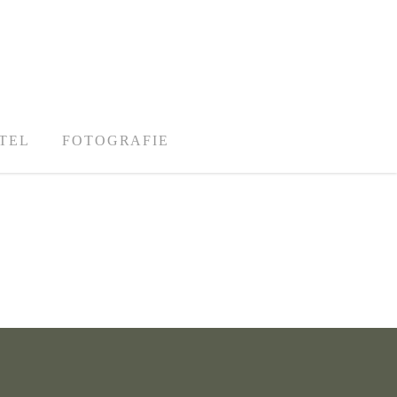
TEL
FOTOGRAFIE