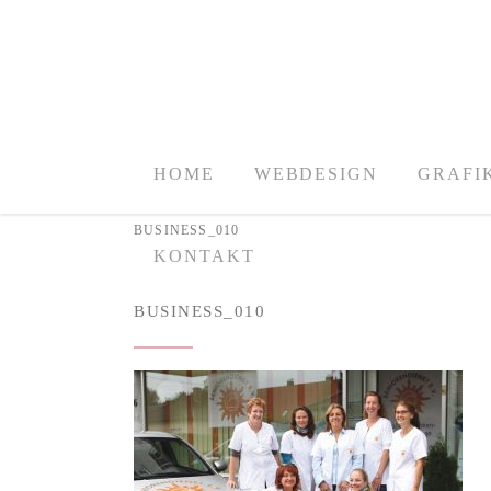
HOME
WEBDESIGN
GRAFI
BUSINESS_010
KONTAKT
BUSINESS_010