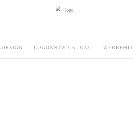
KDESIGN
LOGOENTWICKLUNG
WERBEMIT