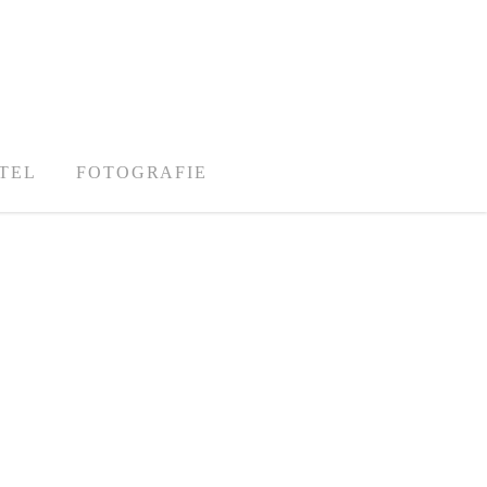
TEL
FOTOGRAFIE