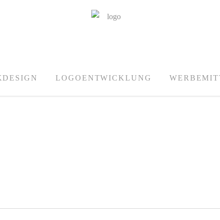
KDESIGN
LOGOENTWICKLUNG
WERBEMIT