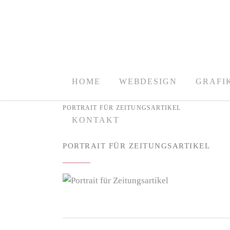
HOME
WEBDESIGN
GRAFI
PORTRAIT FÜR ZEITUNGSARTIKEL
KONTAKT
PORTRAIT FÜR ZEITUNGSARTIKEL