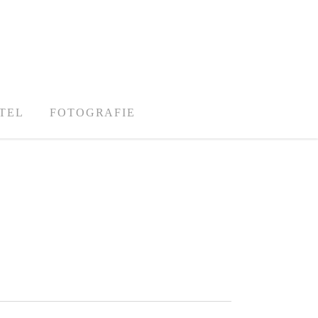
TEL
FOTOGRAFIE