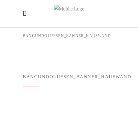
BANGUNDOLUFSEN_BANNER_HAUSWAND
BANGUNDOLUFSEN_BANNER_HAUSWAND