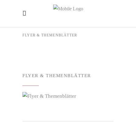
FLYER & THEMENBLÄTTER
FLYER & THEMENBLÄTTER