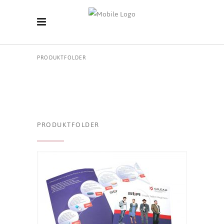
PRODUKTFOLDER
PRODUKTFOLDER