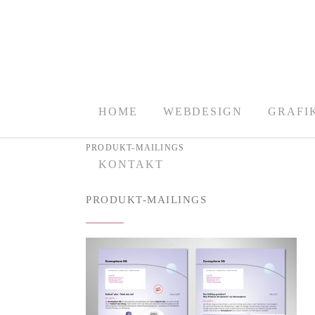
HOME
WEBDESIGN
GRAFI
PRODUKT-MAILINGS
KONTAKT
PRODUKT-MAILINGS