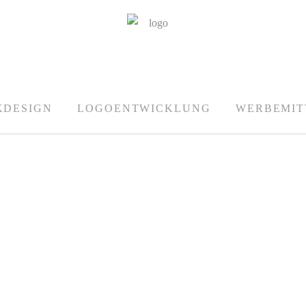
KDESIGN
LOGOENTWICKLUNG
WERBEMIT