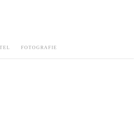
TEL
FOTOGRAFIE