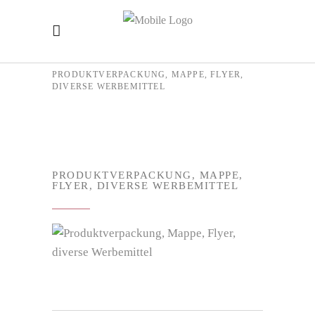
PRODUKTVERPACKUNG, MAPPE, FLYER,
DIVERSE WERBEMITTEL
PRODUKTVERPACKUNG, MAPPE,
FLYER, DIVERSE WERBEMITTEL