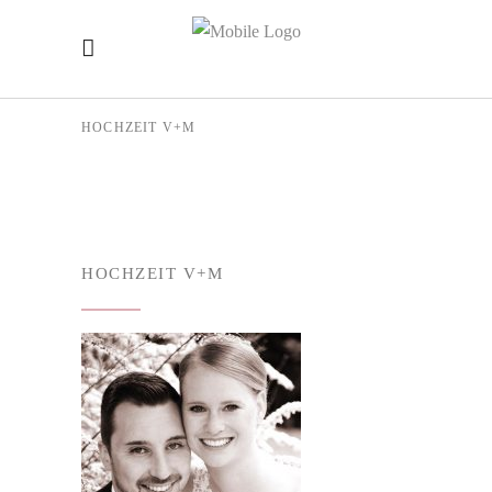
HOCHZEIT V+M
HOCHZEIT V+M