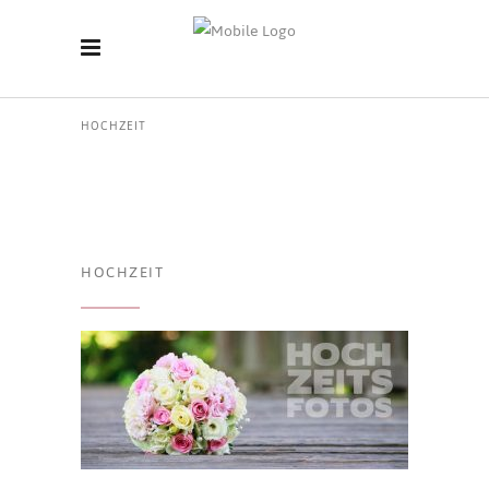
HOCHZEIT
HOCHZEIT