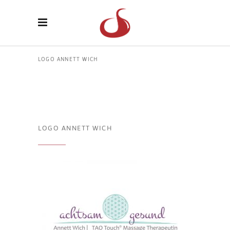
LOGO ANNETT WICH
LOGO ANNETT WICH