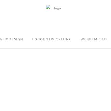
AFIKDESIGN
LOGOENTWICKLUNG
WERBEMITTEL