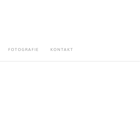
FOTOGRAFIE
KONTAKT