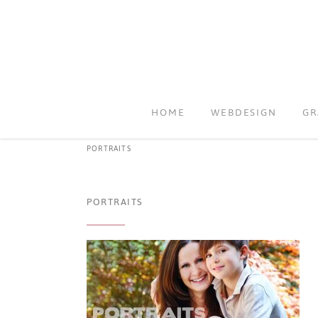
HOME
WEBDESIGN
GR
PORTRAITS
PORTRAITS