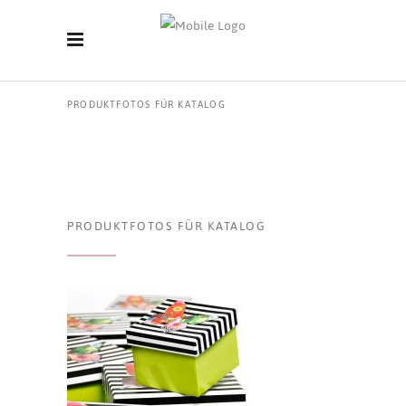
PRODUKTFOTOS FÜR KATALOG
PRODUKTFOTOS FÜR KATALOG