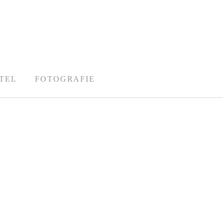
TEL
FOTOGRAFIE