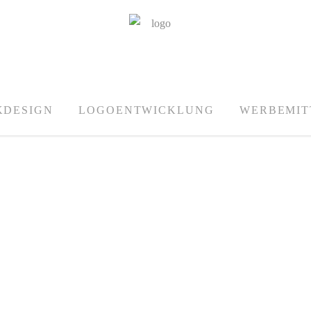
KDESIGN
LOGOENTWICKLUNG
WERBEMIT