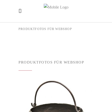
PRODUKTFOTOS FÜR WEBSHOP
PRODUKTFOTOS FÜR WEBSHOP