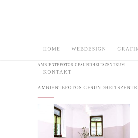
HOME
WEBDESIGN
GRAFI
AMBIENTEFOTOS GESUNDHEITSZENTRUM
KONTAKT
AMBIENTEFOTOS GESUNDHEITSZENT