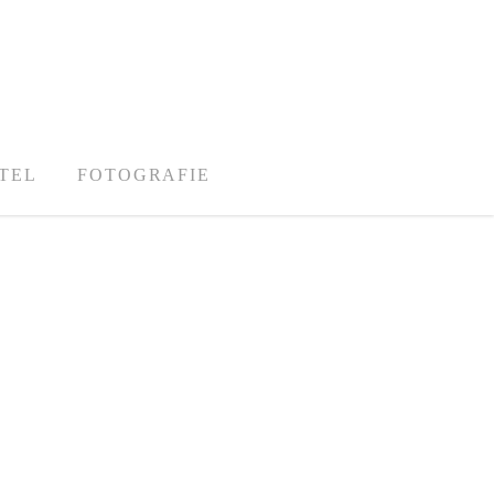
TEL
FOTOGRAFIE