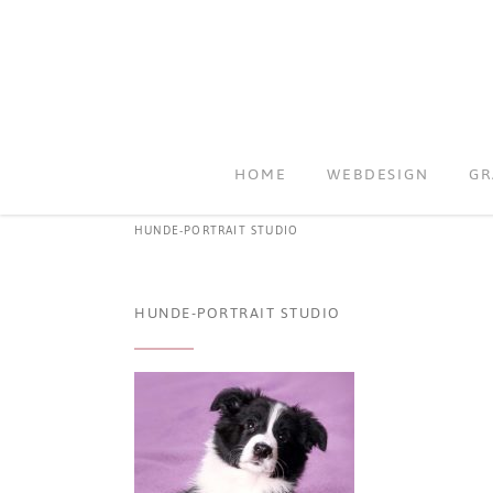
HOME
WEBDESIGN
GR
HUNDE-PORTRAIT STUDIO
HUNDE-PORTRAIT STUDIO