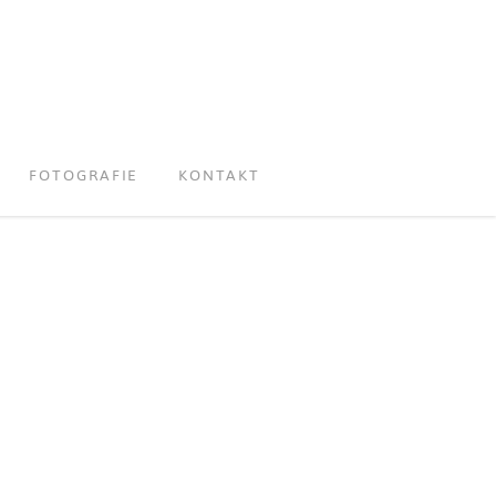
FOTOGRAFIE
KONTAKT