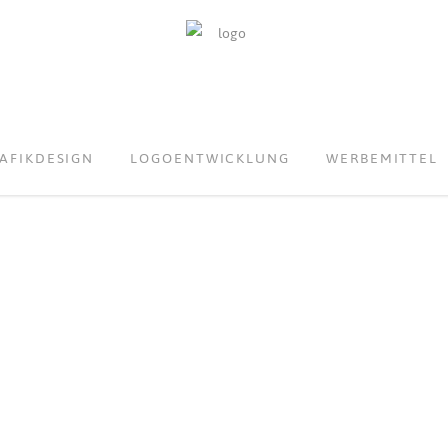
AFIKDESIGN
LOGOENTWICKLUNG
WERBEMITTEL