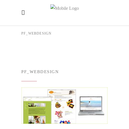
PF_WEBDESIGN
PF_WEBDESIGN