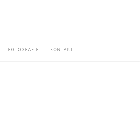
FOTOGRAFIE
KONTAKT