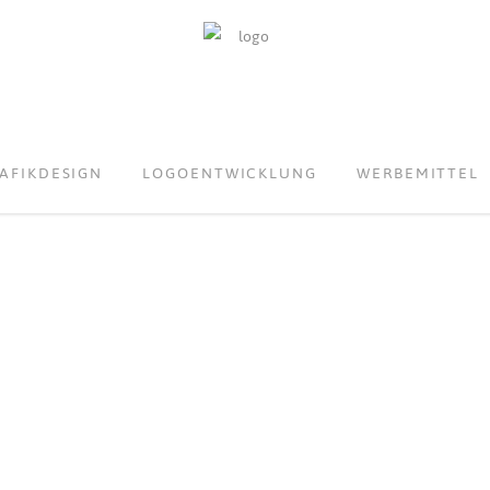
AFIKDESIGN
LOGOENTWICKLUNG
WERBEMITTEL