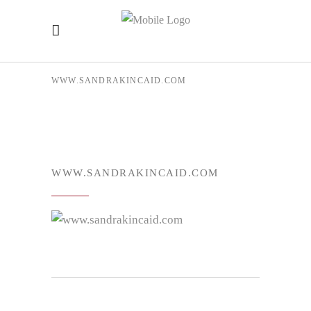
WWW.SANDRAKINCAID.COM
WWW.SANDRAKINCAID.COM